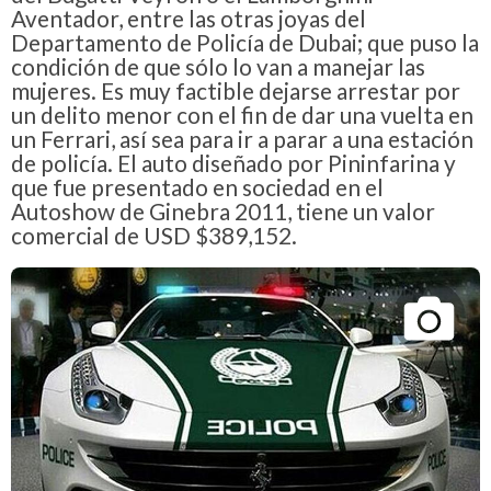
Aventador, entre las otras joyas del
Departamento de Policía de Dubai; que puso la
condición de que sólo lo van a manejar las
mujeres. Es muy factible dejarse arrestar por
un delito menor con el fin de dar una vuelta en
un Ferrari, así sea para ir a parar a una estación
de policía. El auto diseñado por Pininfarina y
que fue presentado en sociedad en el
Autoshow de Ginebra 2011, tiene un valor
comercial de USD $389,152.