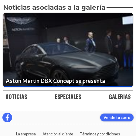
Noticias asociadas a la galería
Aston Martin DBX Concept se presenta
NOTICIAS
ESPECIALES
GALERIAS
Vende tu carro
La empresa
Atención al cliente
Términos y condiciones