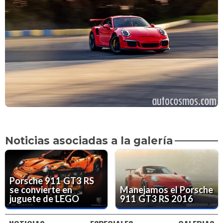
Noticias asociadas a la galería
Porsche 911 GT3 RS
se convierte en
Manejamos el Porsche
juguete de LEGO
911 GT3 RS 2016