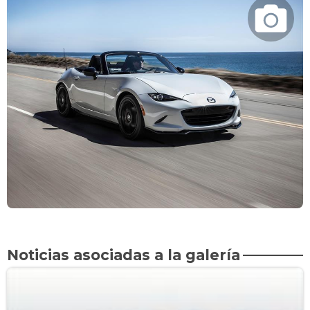
Noticias asociadas a la galería