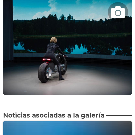
Noticias asociadas a la galería