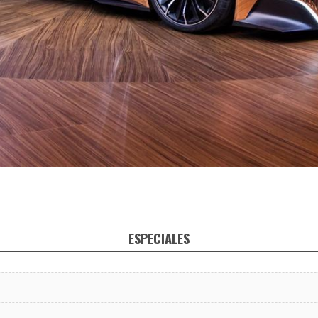
ESPECIALES