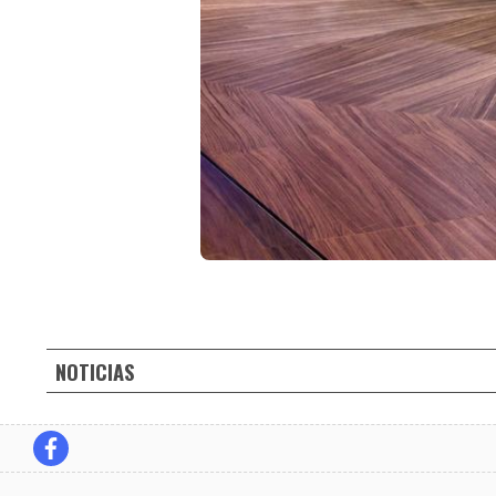
NOTICIAS