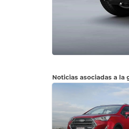
Noticias asociadas a la 