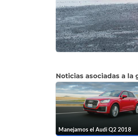
Noticias asociadas a la 
Manejamos el Audi Q2 2018