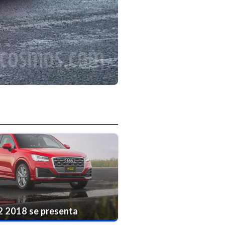
2 2018 se presenta