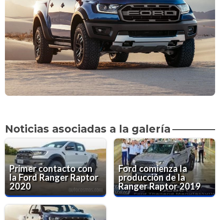
Noticias asociadas a la galería
Primer contacto con
Ford comienza la
la Ford Ranger Raptor
producción de la
2020
Ranger Raptor 2019