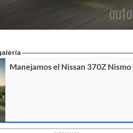
galería
Manejamos el Nissan 370Z Nismo