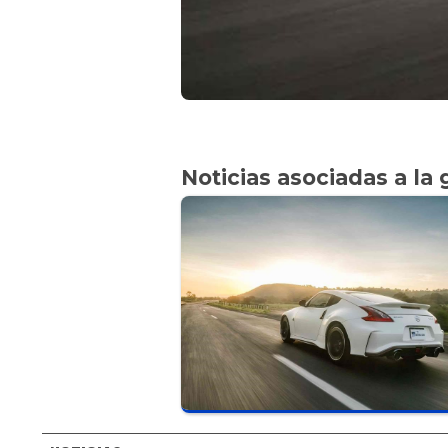
Noticias asociadas a la 