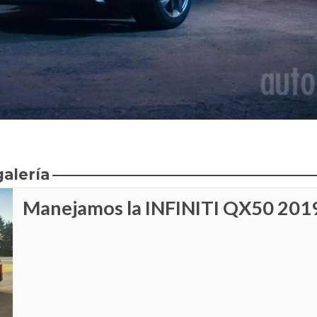
galería
Manejamos la INFINITI QX50 201