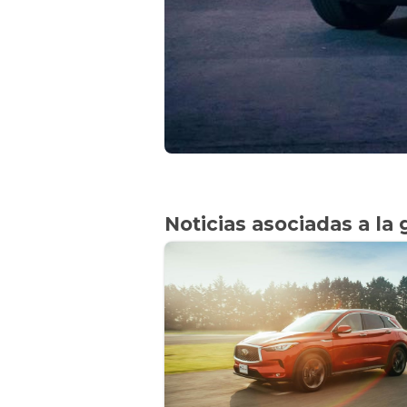
Noticias asociadas a la 