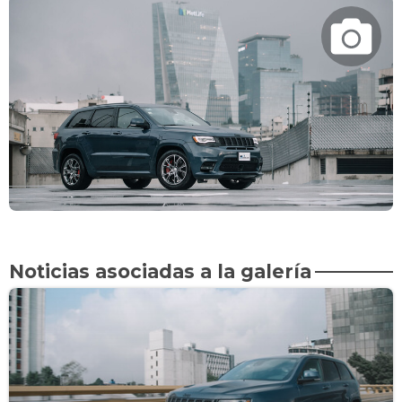
Noticias asociadas a la galería