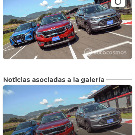
Noticias asociadas a la galería