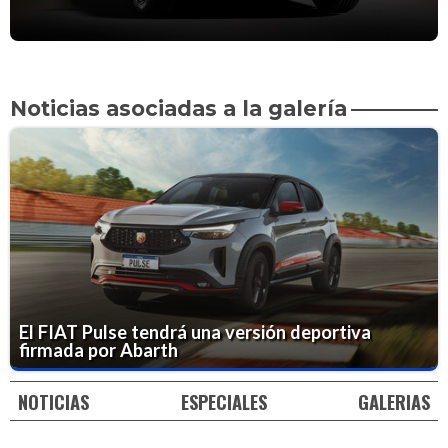
Noticias asociadas a la galería
El FIAT Pulse tendrá una versión deportiva
firmada por Abarth
NOTICIAS
ESPECIALES
GALERIAS