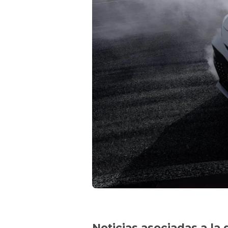
Noticias asociadas a la 