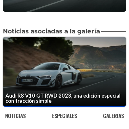
Noticias asociadas a la galería
Audi R8 V10 GT RWD 2023, una edición especial
con tracción simple
NOTICIAS
ESPECIALES
GALERIAS