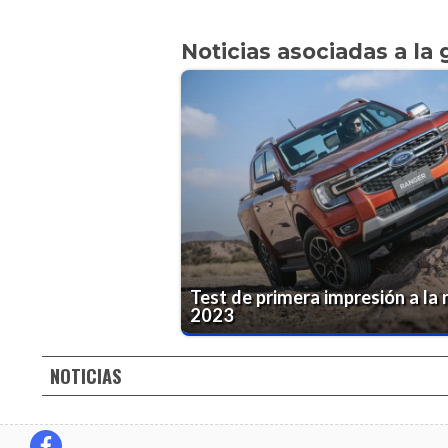
Noticias asociadas a la 
Test de primera impresión a la
2023
NOTICIAS