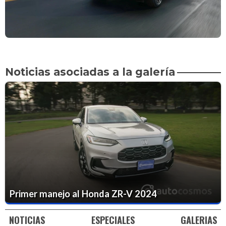
Noticias asociadas a la galería
Primer manejo al Honda ZR-V 2024
NOTICIAS
ESPECIALES
GALERIAS